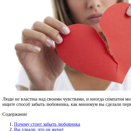
Люди не властны над своими чувствами, и иногда симпатия м
ищите способ забыть любовника, как минимум вы сделали перв
Содержание
Почему стоит забыть любовника
Вы узнали, что он женат