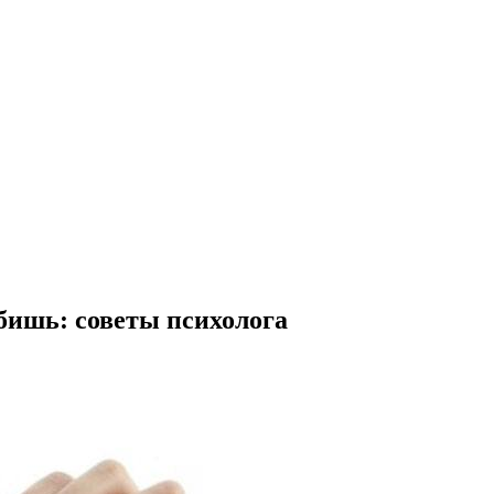
бишь: советы психолога