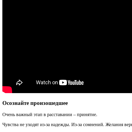
Осознайте произошедшее
Очень важный этап в расставании – принятие.
Чувства не уходят из-за надежды. Из-за сомнений. Желания вер