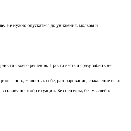
ьше. Не нужно опускаться до унижения, мольбы и
рности своего решения. Просто взять и сразу забыть не
: злость, жалость к себе, разочарование, сожаление и т.п.
в голову по этой ситуации. Без цензуры, без мыслей о