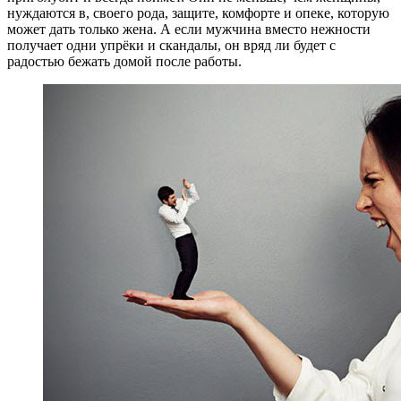
нуждаются в, своего рода, защите, комфорте и опеке, которую
может дать только жена. А если мужчина вместо нежности
получает одни упрёки и скандалы, он вряд ли будет с
радостью бежать домой после работы.