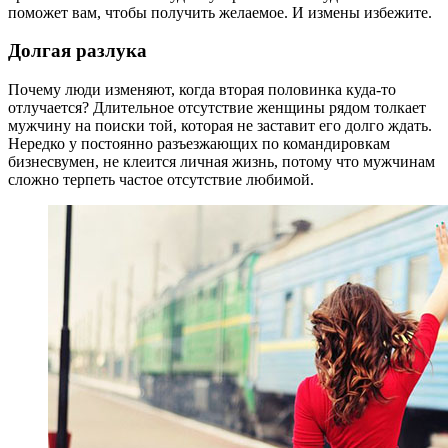
поможет вам, чтобы получить желаемое. И измены избежите.
Долгая разлука
Почему люди изменяют, когда вторая половинка куда-то
отлучается? Длительное отсутствие женщины рядом толкает
мужчину на поиски той, которая не заставит его долго ждать.
Нередко у постоянно разъезжающих по командировкам
бизнесвумен, не клеится личная жизнь, потому что мужчинам
сложно терпеть частое отсутствие любимой.