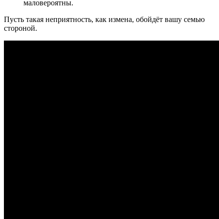
маловероятны.
Пусть такая неприятность, как измена, обойдёт вашу семью
стороной.