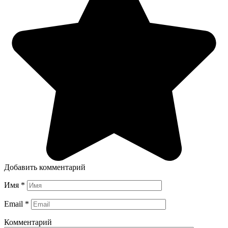
Добавить комментарий
Имя
*
Email
*
Комментарий