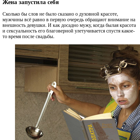
Жена запустила себя
Сколько бы слов не было сказано о духовной красоте,
мужчины всё равно в первую очередь обращают внимание на
внешность девушки. И как досадно мужу, когда былая красота
и сексуальность его благоверной улетучивается спустя какое-
то время после свадьбы.