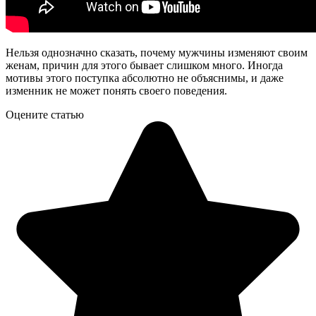
Нельзя однозначно сказать, почему мужчины изменяют своим
женам, причин для этого бывает слишком много. Иногда
мотивы этого поступка абсолютно не объяснимы, и даже
изменник не может понять своего поведения.
Оцените статью