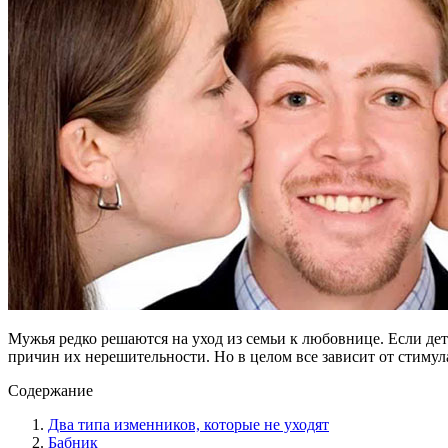
Мужья редко решаются на уход из семьи к любовнице. Если де
причин их нерешительности. Но в целом все зависит от стимул
Содержание
Два типа изменников, которые не уходят
Бабник