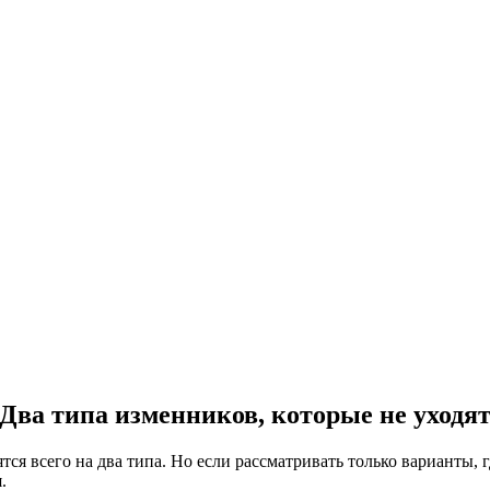
Два типа изменников, которые не уходя
я всего на два типа. Но если рассматривать только варианты, гд
.