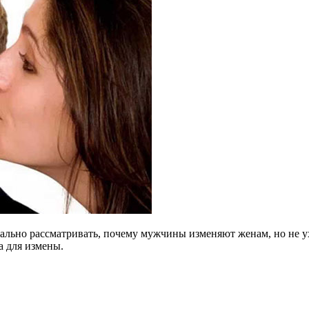
тально рассматривать, почему мужчины изменяют женам, но не у
а для измены.