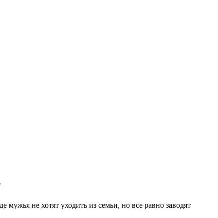
т
е мужья не хотят уходить из семьи, но все равно заводят