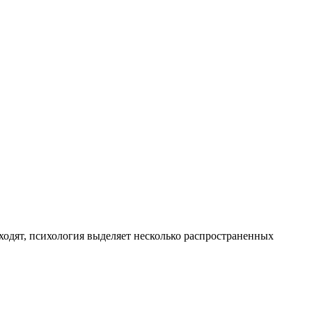
ходят, психология выделяет несколько распространенных