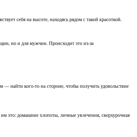
ствует себя на высоте, находясь рядом с такой красоткой.
щин, но и для мужчин. Происходит это из-за
м — найти кого-то на стороне, чтобы получить удовольствие
 им это: домашние хлопоты, личные увлечения, сверхурочная