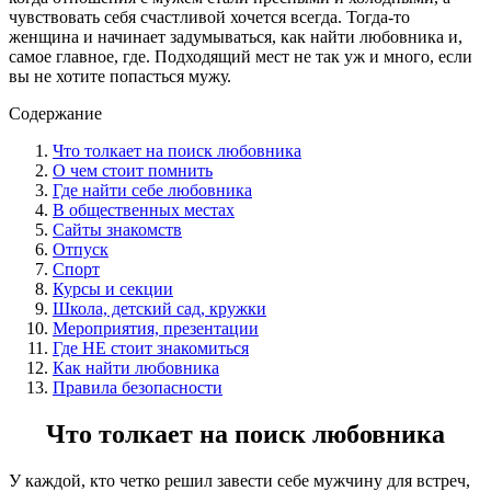
чувствовать себя счастливой хочется всегда. Тогда-то
женщина и начинает задумываться, как найти любовника и,
самое главное, где. Подходящий мест не так уж и много, если
вы не хотите попасться мужу.
Содержание
Что толкает на поиск любовника
О чем стоит помнить
Где найти себе любовника
В общественных местах
Сайты знакомств
Отпуск
Спорт
Курсы и секции
Школа, детский сад, кружки
Мероприятия, презентации
Где НЕ стоит знакомиться
Как найти любовника
Правила безопасности
Что толкает на поиск любовника
У каждой, кто четко решил завести себе мужчину для встреч,