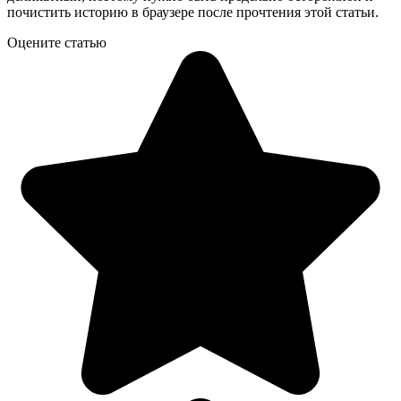
почистить историю в браузере после прочтения этой статьи.
Оцените статью