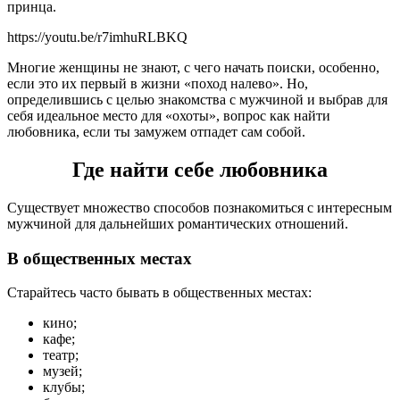
принца.
https://youtu.be/r7imhuRLBKQ
Многие женщины не знают, с чего начать поиски, особенно,
если это их первый в жизни «поход налево». Но,
определившись с целью знакомства с мужчиной и выбрав для
себя идеальное место для «охоты», вопрос как найти
любовника, если ты замужем отпадет сам собой.
Где найти себе любовника
Существует множество способов познакомиться с интересным
мужчиной для дальнейших романтических отношений.
В общественных местах
Старайтесь часто бывать в общественных местах:
кино;
кафе;
театр;
музей;
клубы;