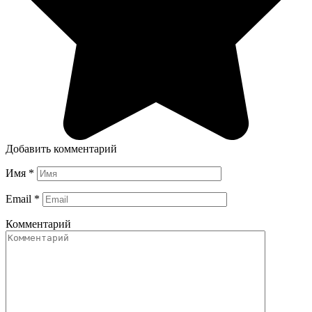
Добавить комментарий
Имя
*
Email
*
Комментарий