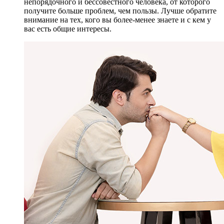
непорядочного и бессовестного человека, от которого
получите больше проблем, чем пользы. Лучше обратите
внимание на тех, кого вы более-менее знаете и с кем у
вас есть общие интересы.