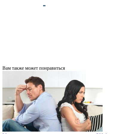
Вам также может понравиться