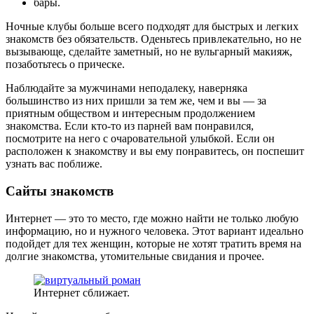
бары.
Ночные клубы больше всего подходят для быстрых и легких
знакомств без обязательств. Оденьтесь привлекательно, но не
вызывающе, сделайте заметный, но не вульгарный макияж,
позаботьтесь о прическе.
Наблюдайте за мужчинами неподалеку, наверняка
большинство из них пришли за тем же, чем и вы — за
приятным обществом и интересным продолжением
знакомства. Если кто-то из парней вам понравился,
посмотрите на него с очаровательной улыбкой. Если он
расположен к знакомству и вы ему понравитесь, он поспешит
узнать вас поближе.
Сайты знакомств
Интернет — это то место, где можно найти не только любую
информацию, но и нужного человека. Этот вариант идеально
подойдет для тех женщин, которые не хотят тратить время на
долгие знакомства, утомительные свидания и прочее.
Интернет сближает.